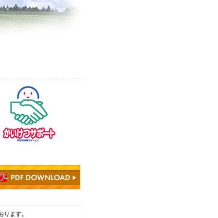
おります。