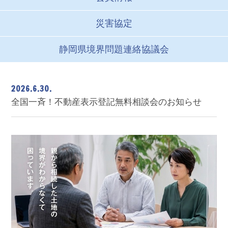
災害協定
静岡県境界問題
連絡協議会
2026.6.30.
全国一斉！不動産表示登記無料相談会のお知らせ