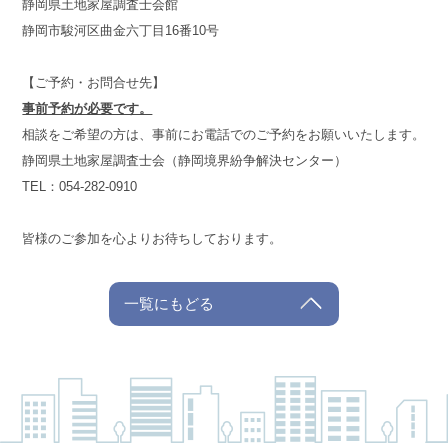
静岡県土地家屋調査士会館
静岡市駿河区曲金六丁目16番10号
【ご予約・お問合せ先】
事前予約が必要です。
相談をご希望の方は、事前にお電話でのご予約をお願いいたします。
静岡県土地家屋調査士会（静岡境界紛争解決センター）
TEL：054-282-0910
皆様のご参加を心よりお待ちしております。
一覧にもどる