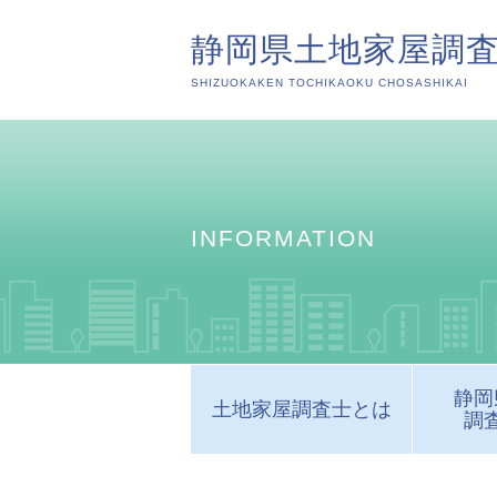
静岡県土地家屋調
SHIZUOKAKEN TOCHIKAOKU CHOSASHIKAI
INFORMATION
静岡
土地家屋調査士とは
調