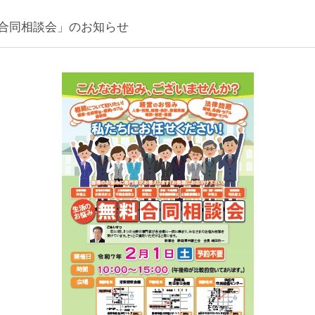
合同相談会」のお知らせ