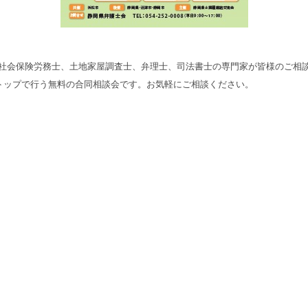
社会保険労務士、土地家屋調査士、弁理士、司法書士の専門家が皆様のご相
ストップで行う無料の合同相談会です。お気軽にご相談ください。