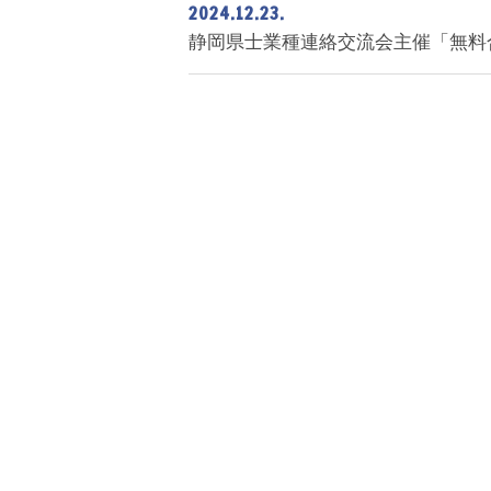
2024.12.23.
静岡県士業種連絡交流会主催「無料